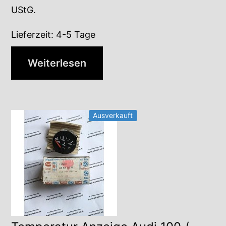
UStG.
Lieferzeit:
4-5 Tage
Weiterlesen
Ausverkauft