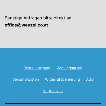
Sonstige Anfragen bitte direkt an
office@wenzel.co.at
Bestellvorgang
Zahlungsarten
Versandkosten
Widerrufsbelehrung
AGB
Impressum