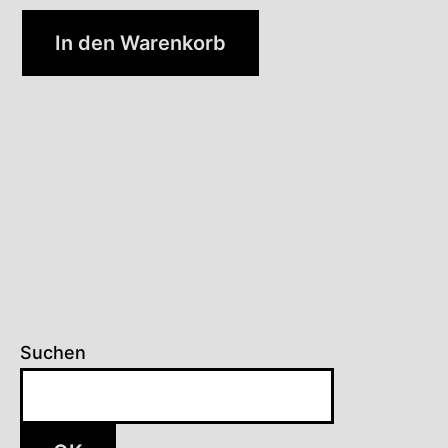
In den Warenkorb
Suchen