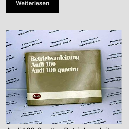
Weiterlesen