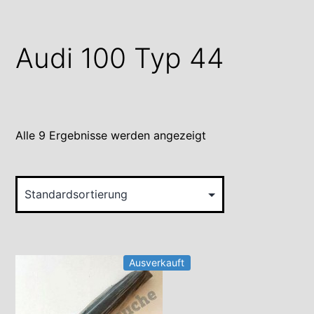
Audi 100 Typ 44
Alle 9 Ergebnisse werden angezeigt
Ausverkauft