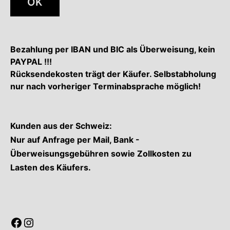
OK
Bezahlung per IBAN und BIC als Überweisung, kein
PAYPAL !!!
Rücksendekosten trägt der Käufer. Selbstabholung
nur nach vorheriger Terminabsprache möglich!
Kunden aus der Schweiz:
Nur auf Anfrage per Mail, Bank -
Überweisungsgebühren sowie Zollkosten zu
Lasten des Käufers.
Facebook
Instagram