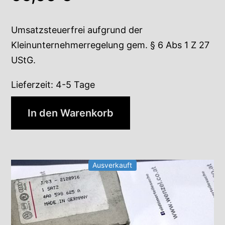
Umsatzsteuerfrei aufgrund der
Kleinunternehmerregelung gem. § 6 Abs 1 Z 27
UStG.
Lieferzeit:
4-5 Tage
In den Warenkorb
Ausverkauft