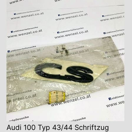
Audi 100 Typ 43/44 Schriftzug