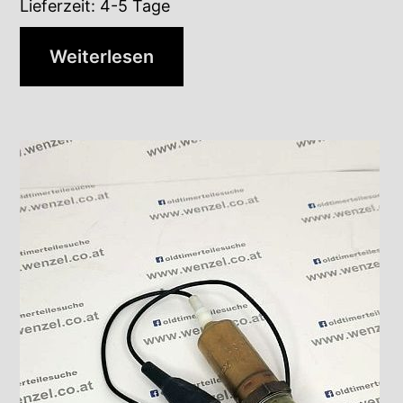
Lieferzeit:
4-5 Tage
Weiterlesen