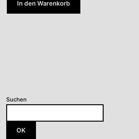
In den Warenkorb
Suchen
OK