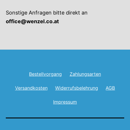
Sonstige Anfragen bitte direkt an
office@wenzel.co.at
Bestellvorgang
Zahlungsarten
Versandkosten
Widerrufsbelehrung
AGB
Impressum