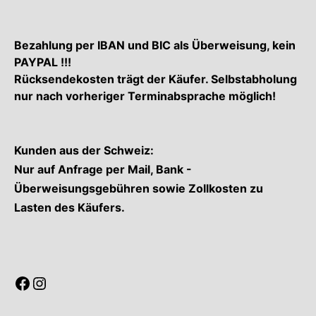
Bezahlung per IBAN und BIC als Überweisung, kein
PAYPAL !!!
Rücksendekosten trägt der Käufer. Selbstabholung
nur nach vorheriger Terminabsprache möglich!
Kunden aus der Schweiz:
Nur auf Anfrage per Mail, Bank -
Überweisungsgebühren sowie Zollkosten zu
Lasten des Käufers.
Facebook
Instagram