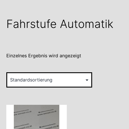
Fahrstufe Automatik
Einzelnes Ergebnis wird angezeigt