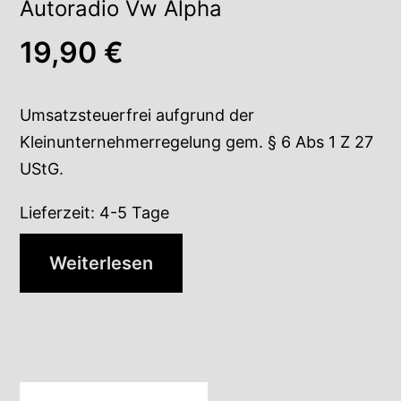
Autoradio Vw Alpha
19,90
€
Umsatzsteuerfrei aufgrund der
Kleinunternehmerregelung gem. § 6 Abs 1 Z 27
UStG.
Lieferzeit:
4-5 Tage
Weiterlesen