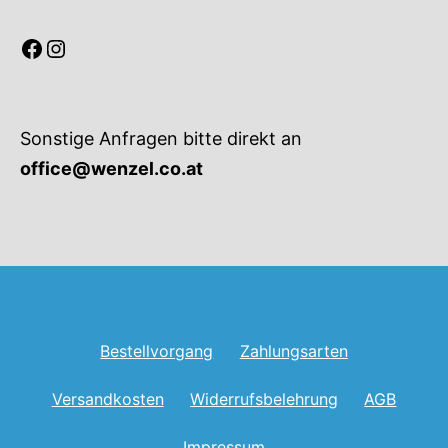
Facebook
Instagram
Sonstige Anfragen bitte direkt an
office@wenzel.co.at
Bestellvorgang
Zahlungsarten
Versandkosten
Widerrufsbelehrung
AGB
Impressum