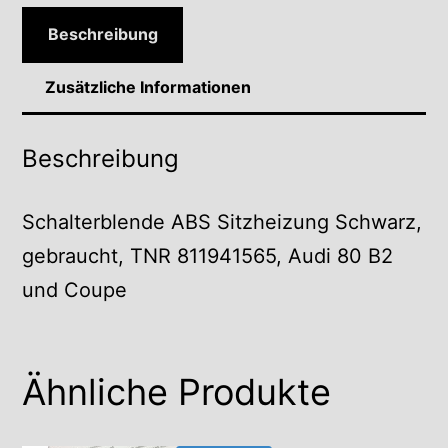
Beschreibung
Zusätzliche Informationen
Beschreibung
Schalterblende ABS Sitzheizung Schwarz,
gebraucht, TNR 811941565, Audi 80 B2
und Coupe
Ähnliche Produkte