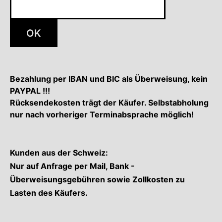
OK
Bezahlung per IBAN und BIC als Überweisung, kein
PAYPAL !!!
Rücksendekosten trägt der Käufer. Selbstabholung
nur nach vorheriger Terminabsprache möglich!
Kunden aus der Schweiz:
Nur auf Anfrage per Mail, Bank -
Überweisungsgebühren sowie Zollkosten zu
Lasten des Käufers.