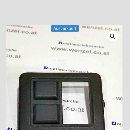
Ausverkauft