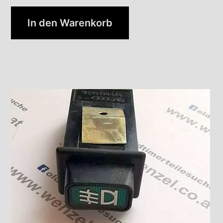
In den Warenkorb