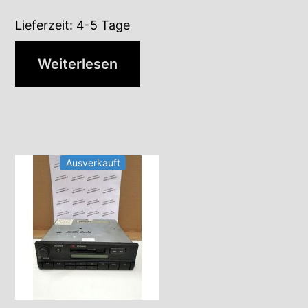
Lieferzeit:
4-5 Tage
Weiterlesen
Ausverkauft