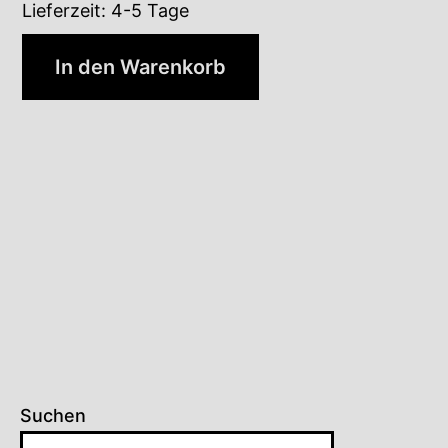
Lieferzeit:
4-5 Tage
In den Warenkorb
Suchen